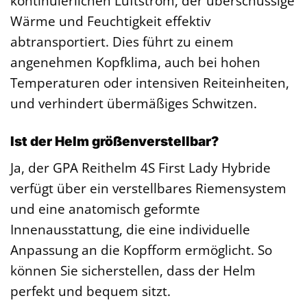
kontinuierlichen Luftstrom, der überschüssige
Wärme und Feuchtigkeit effektiv
abtransportiert. Dies führt zu einem
angenehmen Kopfklima, auch bei hohen
Temperaturen oder intensiven Reiteinheiten,
und verhindert übermäßiges Schwitzen.
Ist der Helm größenverstellbar?
Ja, der GPA Reithelm 4S First Lady Hybride
verfügt über ein verstellbares Riemensystem
und eine anatomisch geformte
Innenausstattung, die eine individuelle
Anpassung an die Kopfform ermöglicht. So
können Sie sicherstellen, dass der Helm
perfekt und bequem sitzt.