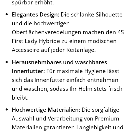
spürbar erhöht.
Elegantes Design:
Die schlanke Silhouette
und die hochwertigen
Oberflächenveredelungen machen den 4S
First Lady Hybride zu einem modischen
Accessoire auf jeder Reitanlage.
Herausnehmbares und waschbares
Innenfutter:
Für maximale Hygiene lässt
sich das Innenfutter einfach entnehmen
und waschen, sodass Ihr Helm stets frisch
bleibt.
Hochwertige Materialien:
Die sorgfältige
Auswahl und Verarbeitung von Premium-
Materialien garantieren Langlebigkeit und