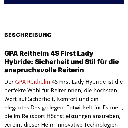
BESCHREIBUNG
GPA Reithelm 4S First Lady
Hybride: Sicherheit und Stil für die
anspruchsvolle Reiterin
Der
GPA
Reithelm
4S First Lady Hybride ist die
perfekte Wahl für Reiterinnen, die höchsten
Wert auf Sicherheit, Komfort und ein
elegantes Design legen. Entwickelt für Damen,
die im Reitsport Höchstleistungen anstreben,
vereint dieser Helm innovative Technologien