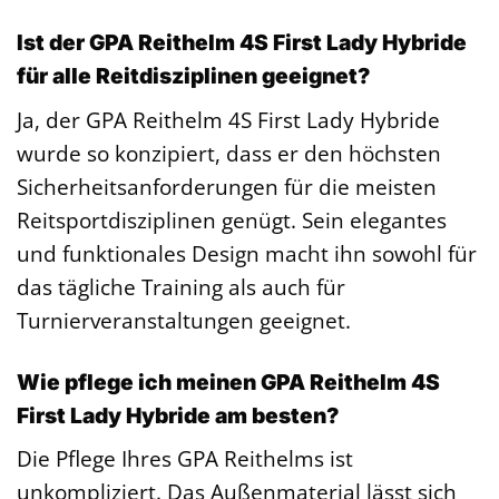
Ist der GPA Reithelm 4S First Lady Hybride
für alle Reitdisziplinen geeignet?
Ja, der GPA Reithelm 4S First Lady Hybride
wurde so konzipiert, dass er den höchsten
Sicherheitsanforderungen für die meisten
Reitsportdisziplinen genügt. Sein elegantes
und funktionales Design macht ihn sowohl für
das tägliche Training als auch für
Turnierveranstaltungen geeignet.
Wie pflege ich meinen GPA Reithelm 4S
First Lady Hybride am besten?
Die Pflege Ihres GPA Reithelms ist
unkompliziert. Das Außenmaterial lässt sich