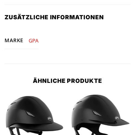
ZUSÄTZLICHE INFORMATIONEN
MARKE
GPA
ÄHNLICHE PRODUKTE