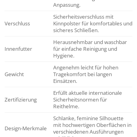
Anpassung.
Sicherheitsverschluss mit
Verschluss
Kinnpolster für komfortables und
sicheres Schließen.
Herausnehmbar und waschbar
Innenfutter
für einfache Reinigung und
Hygiene.
Angenehm leicht für hohen
Gewicht
Tragekomfort bei langen
Einsätzen.
Erfüllt aktuelle internationale
Zertifizierung
Sicherheitsnormen für
Reithelme.
Schlanke, feminine Silhouette
mit hochwertigen Oberflächen in
Design-Merkmale
verschiedenen Ausführungen