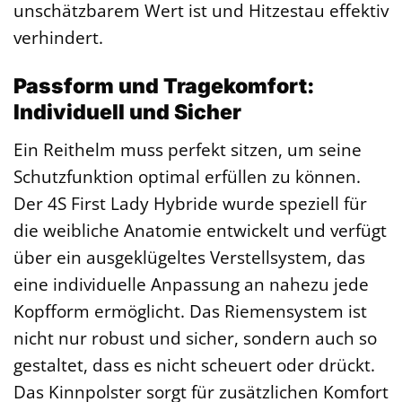
unschätzbarem Wert ist und Hitzestau effektiv
verhindert.
Passform und Tragekomfort:
Individuell und Sicher
Ein Reithelm muss perfekt sitzen, um seine
Schutzfunktion optimal erfüllen zu können.
Der 4S First Lady Hybride wurde speziell für
die weibliche Anatomie entwickelt und verfügt
über ein ausgeklügeltes Verstellsystem, das
eine individuelle Anpassung an nahezu jede
Kopfform ermöglicht. Das Riemensystem ist
nicht nur robust und sicher, sondern auch so
gestaltet, dass es nicht scheuert oder drückt.
Das Kinnpolster sorgt für zusätzlichen Komfort