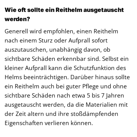
Wie oft sollte ein Reithelm ausgetauscht
werden?
Generell wird empfohlen, einen Reithelm
nach einem Sturz oder Aufprall sofort
auszutauschen, unabhängig davon, ob
sichtbare Schäden erkennbar sind. Selbst ein
kleiner Aufprall kann die Schutzfunktion des
Helms beeinträchtigen. Darüber hinaus sollte
ein Reithelm auch bei guter Pflege und ohne
sichtbare Schäden nach etwa 5 bis 7 Jahren
ausgetauscht werden, da die Materialien mit
der Zeit altern und ihre stoßdämpfenden
Eigenschaften verlieren können.