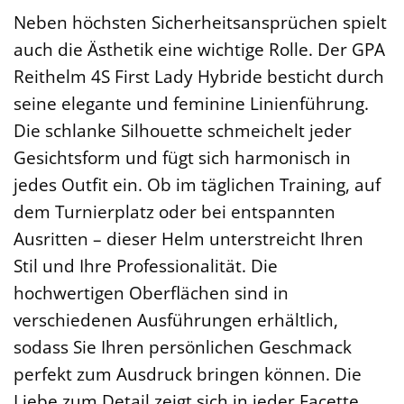
Neben höchsten Sicherheitsansprüchen spielt
auch die Ästhetik eine wichtige Rolle. Der GPA
Reithelm 4S First Lady Hybride besticht durch
seine elegante und feminine Linienführung.
Die schlanke Silhouette schmeichelt jeder
Gesichtsform und fügt sich harmonisch in
jedes Outfit ein. Ob im täglichen Training, auf
dem Turnierplatz oder bei entspannten
Ausritten – dieser Helm unterstreicht Ihren
Stil und Ihre Professionalität. Die
hochwertigen Oberflächen sind in
verschiedenen Ausführungen erhältlich,
sodass Sie Ihren persönlichen Geschmack
perfekt zum Ausdruck bringen können. Die
Liebe zum Detail zeigt sich in jeder Facette