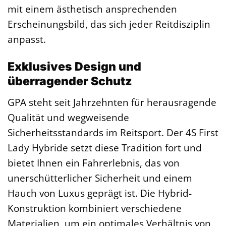
mit einem ästhetisch ansprechenden
Erscheinungsbild, das sich jeder Reitdisziplin
anpasst.
Exklusives Design und
überragender Schutz
GPA steht seit Jahrzehnten für herausragende
Qualität und wegweisende
Sicherheitsstandards im Reitsport. Der 4S First
Lady Hybride setzt diese Tradition fort und
bietet Ihnen ein Fahrerlebnis, das von
unerschütterlicher Sicherheit und einem
Hauch von Luxus geprägt ist. Die Hybrid-
Konstruktion kombiniert verschiedene
Materialien, um ein optimales Verhältnis von