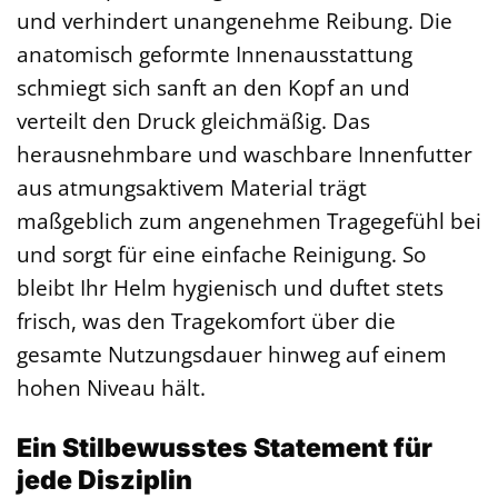
und verhindert unangenehme Reibung. Die
anatomisch geformte Innenausstattung
schmiegt sich sanft an den Kopf an und
verteilt den Druck gleichmäßig. Das
herausnehmbare und waschbare Innenfutter
aus atmungsaktivem Material trägt
maßgeblich zum angenehmen Tragegefühl bei
und sorgt für eine einfache Reinigung. So
bleibt Ihr Helm hygienisch und duftet stets
frisch, was den Tragekomfort über die
gesamte Nutzungsdauer hinweg auf einem
hohen Niveau hält.
Ein Stilbewusstes Statement für
jede Disziplin