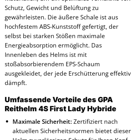
Schutz, Gewicht und Belüftung zu
gewährleisten. Die äußere Schale ist aus
hochfestem ABS-Kunststoff gefertigt, der
selbst bei starken Stößen maximale
Energieabsorption ermöglicht. Das
Innenleben des Helms ist mit
stoßabsorbierendem EPS-Schaum
ausgekleidet, der jede Erschütterung effektiv
dämpft.
Umfassende Vorteile des GPA
Reithelm 4S First Lady Hybride
Maximale Sicherheit:
Zertifiziert nach
aktuellen Sicherheitsnormen bietet dieser