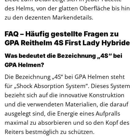
des Helms, von der glatten Oberfläche bis hin
zu den dezenten Markendetails.
FAQ – Häufig gestellte Fragen zu
GPA Reithelm 4S First Lady Hybride
Was bedeutet die Bezeichnung „4S“ bei
GPA Helmen?
Die Bezeichnung „4S“ bei GPA Helmen steht
für „Shock Absorption System“. Dieses System
bezieht sich auf die innovative Konstruktion
und die verwendeten Materialien, die darauf
ausgelegt sind, die Energie eines Aufpralls
maximal zu absorbieren und so den Kopf des
Reiters bestmöglich zu schützen.