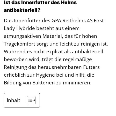
Ist das Innenfutter des Helms
antibakteriell?
Das Innenfutter des GPA Reithelms 4S First
Lady Hybride besteht aus einem
atmungsaktiven Material, das für hohen
Tragekomfort sorgt und leicht zu reinigen ist.
Während es nicht explizit als antibakteriell
beworben wird, trägt die regelmäßige
Reinigung des herausnehmbaren Futters
erheblich zur Hygiene bei und hilft, die
Bildung von Bakterien zu minimieren.
Inhalt