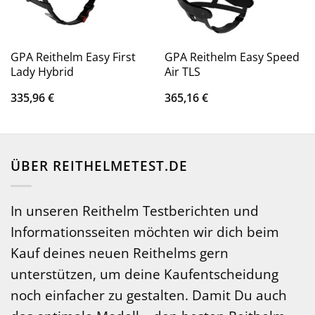
GPA Reithelm Easy First
GPA Reithelm Easy Speed
Lady Hybrid
Air TLS
335,96
€
365,16
€
ÜBER REITHELMETEST.DE
In unseren Reithelm Testberichten und
Informationsseiten möchten wir dich beim
Kauf deines neuen Reithelms gern
unterstützen, um deine Kaufentscheidung
noch einfacher zu gestalten. Damit Du auch