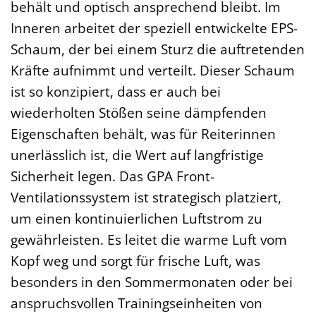
behält und optisch ansprechend bleibt. Im
Inneren arbeitet der speziell entwickelte EPS-
Schaum, der bei einem Sturz die auftretenden
Kräfte aufnimmt und verteilt. Dieser Schaum
ist so konzipiert, dass er auch bei
wiederholten Stößen seine dämpfenden
Eigenschaften behält, was für Reiterinnen
unerlässlich ist, die Wert auf langfristige
Sicherheit legen. Das GPA Front-
Ventilationssystem ist strategisch platziert,
um einen kontinuierlichen Luftstrom zu
gewährleisten. Es leitet die warme Luft vom
Kopf weg und sorgt für frische Luft, was
besonders in den Sommermonaten oder bei
anspruchsvollen Trainingseinheiten von