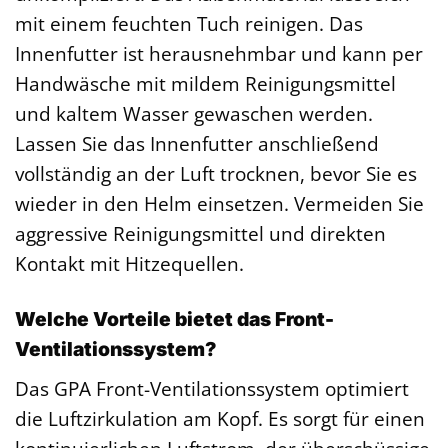
mit einem feuchten Tuch reinigen. Das
Innenfutter ist herausnehmbar und kann per
Handwäsche mit mildem Reinigungsmittel
und kaltem Wasser gewaschen werden.
Lassen Sie das Innenfutter anschließend
vollständig an der Luft trocknen, bevor Sie es
wieder in den Helm einsetzen. Vermeiden Sie
aggressive Reinigungsmittel und direkten
Kontakt mit Hitzequellen.
Welche Vorteile bietet das Front-
Ventilationssystem?
Das GPA Front-Ventilationssystem optimiert
die Luftzirkulation am Kopf. Es sorgt für einen