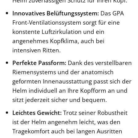
Helm zuverlässigen Schutz für Ihren Kopf.
Innovatives Belüftungssystem:
Das GPA
Front-Ventilationssystem sorgt für eine
konstente Luftzirkulation und ein
angenehmes Kopfklima, auch bei
intensiven Ritten.
Perfekte Passform:
Dank des verstellbaren
Riemensystems und der anatomisch
geformten Innenausstattung passt sich der
Helm individuell an Ihre Kopfform an und
sitzt jederzeit sicher und bequem.
Leichtes Gewicht:
Trotz seiner Robustheit
ist der Helm angenehm leicht, was den
Tragekomfort auch bei langen Ausritten