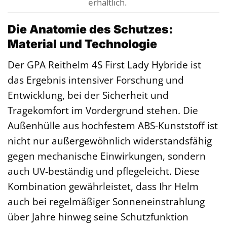
erhältlich.
Die Anatomie des Schutzes:
Material und Technologie
Der GPA Reithelm 4S First Lady Hybride ist
das Ergebnis intensiver Forschung und
Entwicklung, bei der Sicherheit und
Tragekomfort im Vordergrund stehen. Die
Außenhülle aus hochfestem ABS-Kunststoff ist
nicht nur außergewöhnlich widerstandsfähig
gegen mechanische Einwirkungen, sondern
auch UV-beständig und pflegeleicht. Diese
Kombination gewährleistet, dass Ihr Helm
auch bei regelmäßiger Sonneneinstrahlung
über Jahre hinweg seine Schutzfunktion